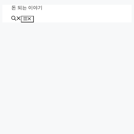
Skip
돈 되는 이야기
to
content
Menu