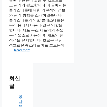
질환과 관련이 있을 수 있으므로
그 관리가 필요합니다.이 글에서는
콜레스테롤에 대한 기본적인 정보
와 관리 방법을 소개하겠습니다.
콜레스테롤의 역할 콜레스테롤은
우리 몸에서 다음과 같은 역할을
합니다. 세포 구조 세포막의 주요
구성 요소로 사용되며, 세포의 안
정성을 유지합니다. 호르몬 생산
성호르몬과 스테로이드 호르몬의
…
Read more
최신
글
콩
나
물