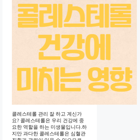
콜레스테롤 관리 잘 하고 계신가
요? 콜레스테롤은 우리 건강에 중
요한 역할을 하는 미생물입니다.하
지만 과다한 콜레스테롤은 심혈관