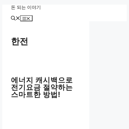
Skip
돈 되는 이야기
to
content
Menu
한전
에너지 캐시백으로
전기요금 절약하는
스마트한 방법!