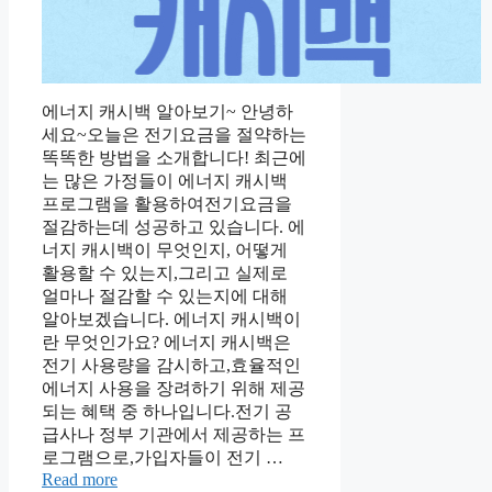
에너지 캐시백 알아보기~ 안녕하
세요~오늘은 전기요금을 절약하는
똑똑한 방법을 소개합니다! 최근에
는 많은 가정들이 에너지 캐시백
프로그램을 활용하여전기요금을
절감하는데 성공하고 있습니다. 에
너지 캐시백이 무엇인지, 어떻게
활용할 수 있는지,그리고 실제로
얼마나 절감할 수 있는지에 대해
알아보겠습니다. 에너지 캐시백이
란 무엇인가요? 에너지 캐시백은
전기 사용량을 감시하고,효율적인
에너지 사용을 장려하기 위해 제공
되는 혜택 중 하나입니다.전기 공
급사나 정부 기관에서 제공하는 프
로그램으로,가입자들이 전기 …
Read more