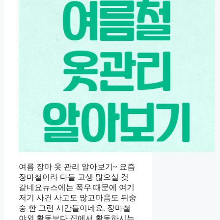
여름 장마 옷 관리 알아보기~ 요즘
장마철이라 다들 고생 많으실 것
같네요뉴스에는 폭우 때문에 여기
저기 사건 사고도 많고마음도 뒤숭
숭 한 그런 시간들이네요. 장마철
야외 활동보다 집에서 활동하시는