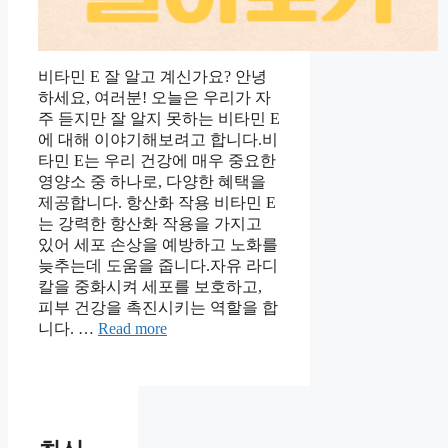
비타민 E 잘 알고 계신가요? 안녕
하세요, 여러분! 오늘은 우리가 자
주 듣지만 잘 알지 못하는 비타민 E
에 대해 이야기해보려고 합니다.비
타민 E는 우리 건강에 매우 중요한
영양소 중 하나로, 다양한 혜택을
제공합니다. 항산화 작용 비타민 E
는 강력한 항산화 작용을 가지고
있어 세포 손상을 예방하고 노화를
늦추는데 도움을 줍니다.자유 라디
칼을 중화시켜 세포를 보호하고,
피부 건강을 촉진시키는 역할을 합
니다. …
Read more