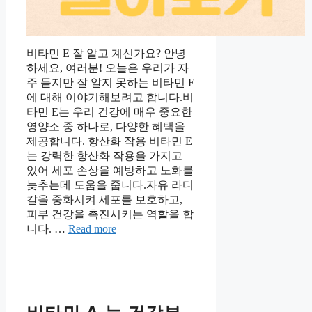
비타민 E 잘 알고 계신가요? 안녕
하세요, 여러분! 오늘은 우리가 자
주 듣지만 잘 알지 못하는 비타민 E
에 대해 이야기해보려고 합니다.비
타민 E는 우리 건강에 매우 중요한
영양소 중 하나로, 다양한 혜택을
제공합니다. 항산화 작용 비타민 E
는 강력한 항산화 작용을 가지고
있어 세포 손상을 예방하고 노화를
늦추는데 도움을 줍니다.자유 라디
칼을 중화시켜 세포를 보호하고,
피부 건강을 촉진시키는 역할을 합
니다. …
Read more