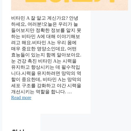
비타민 A 잘 알고 계신가요? 안녕
하세요, 여러분!오늘은 우리가 늘
들어보지만 정확한 정보를 알지 못
하는 비타민 A에 대해 이야기해보
려고 해요.비타민 A는 우리 몸에
매우 중요한 영양소인데요, 어떤
효능들이 있는지 함께 알아보아요.
눈 건강 촉진 비타민 A는 시력을
유지하고 향상시키는 데 필수적입
니다.시력을 유지하려면 망막의 역
할이 중요한데, 비타민 A는 망막의
세포 구조를 강화하고 야간 시력을
개선시키는 역할을 합니다. …
Read more